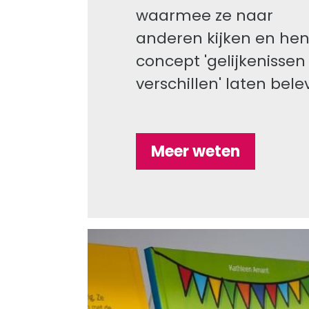
waarmee ze naar
anderen kijken en hen
concept 'gelijkenissen
verschillen' laten bele
Meer weten