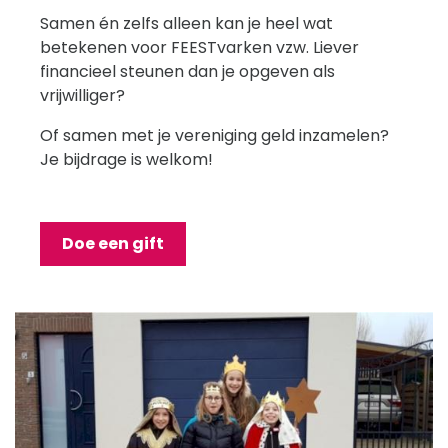
Samen én zelfs alleen kan je heel wat
betekenen voor FEESTvarken vzw. Liever
financieel steunen dan je opgeven als
vrijwilliger?
Of samen met je vereniging geld inzamelen?
Je bijdrage is welkom!
Doe een gift