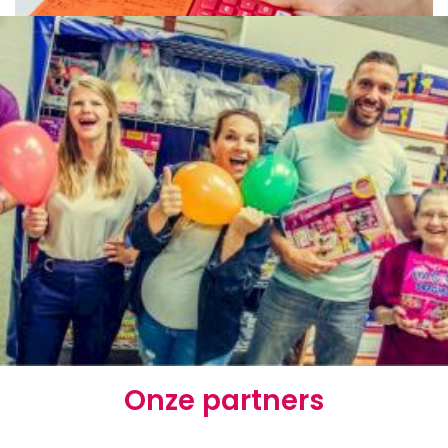
Onze partners