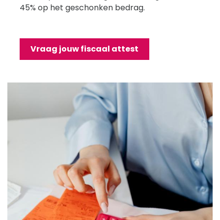
45% op het geschonken bedrag.
Vraag jouw fiscaal attest