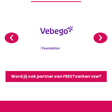
Word jij ook partner van FEESTvarken vzw?