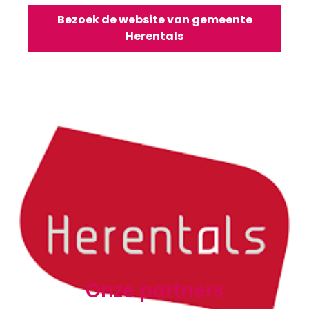
Bezoek de website van gemeente
Herentals
Onze partners