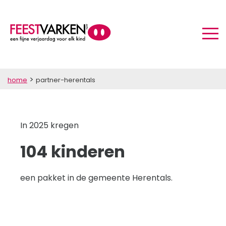
>
home
partner-herentals
In 2025 kregen
104 kinderen
een pakket in de gemeente Herentals.