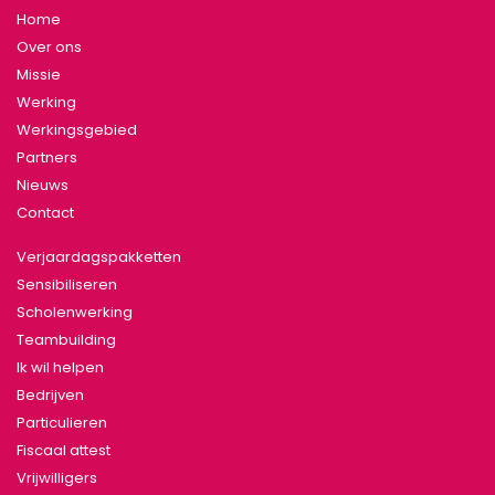
Home
Over ons
Missie
Werking
Werkingsgebied
Partners
Nieuws
Contact
Verjaardagspakketten
Sensibiliseren
Scholenwerking
Teambuilding
Ik wil helpen
Bedrijven
Particulieren
Fiscaal attest
Vrijwilligers