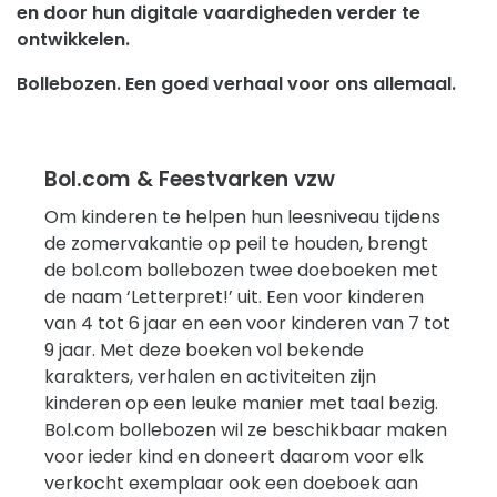
en door hun digitale vaardigheden verder te
ontwikkelen.
Bollebozen. Een goed verhaal voor ons allemaal.
Bol.com & Feestvarken vzw
Om kinderen te helpen hun leesniveau tijdens
de zomervakantie op peil te houden, brengt
de bol.com bollebozen twee doeboeken met
de naam ‘Letterpret!’ uit. Een voor kinderen
van 4 tot 6 jaar en een voor kinderen van 7 tot
9 jaar. Met deze boeken vol bekende
karakters, verhalen en activiteiten zijn
kinderen op een leuke manier met taal bezig.
Bol.com bollebozen wil ze beschikbaar maken
voor ieder kind en doneert daarom voor elk
verkocht exemplaar ook een doeboek aan