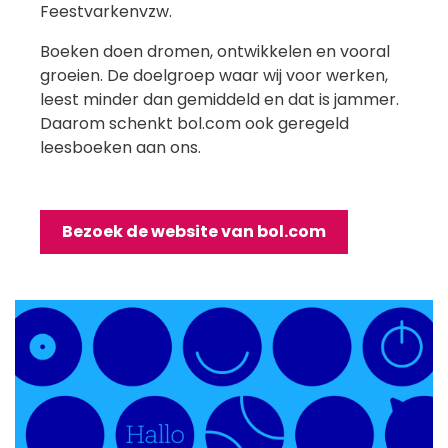
Feestvarkenvzw.
Boeken doen dromen, ontwikkelen en vooral
groeien. De doelgroep waar wij voor werken,
leest minder dan gemiddeld en dat is jammer.
Daarom schenkt bol.com ook geregeld
leesboeken aan ons.
Bezoek de website van bol.com