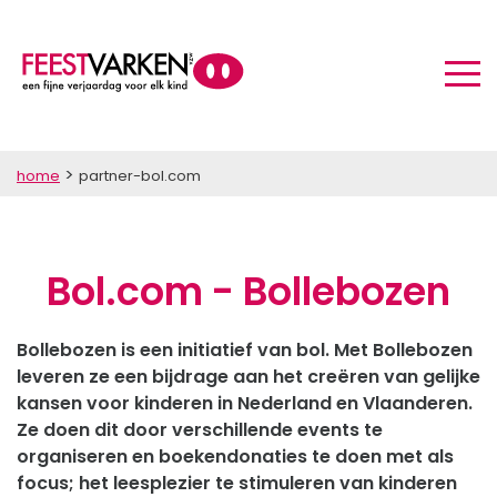
>
home
partner-bol.com
Bol.com - Bollebozen
Bollebozen is een initiatief van bol. Met Bollebozen
leveren ze een bijdrage aan het creëren van gelijke
kansen voor kinderen in Nederland en Vlaanderen.
Ze doen dit door verschillende events te
organiseren en boekendonaties te doen met als
focus; het leesplezier te stimuleren van kinderen