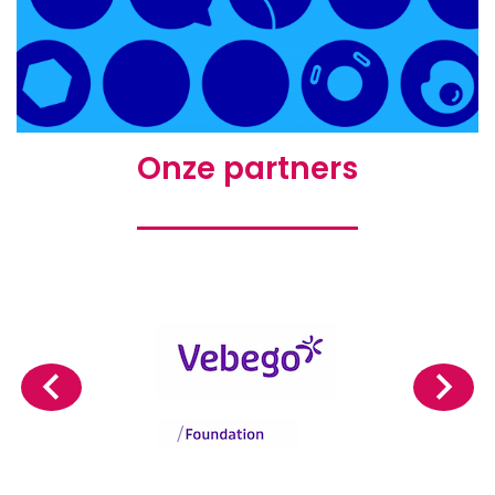
Onze partners