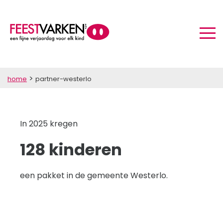
>
home
partner-westerlo
In 2025 kregen
128 kinderen
een pakket in de gemeente Westerlo.